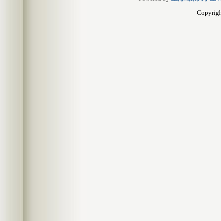
Copyrig