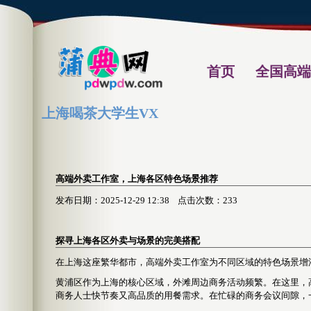
首页
全国高端
上海喝茶大学生VX
高端外卖工作室，上海各区特色场景推荐
发布日期：2025-12-29 12:38 点击次数：233
探寻上海各区外卖与场景的完美搭配
在上海这座繁华都市，高端外卖工作室为不同区域的特色场景增
黄浦区作为上海的核心区域，外滩周边商务活动频繁。在这里，
商务人士快节奏又高品质的用餐需求。在忙碌的商务会议间隙，