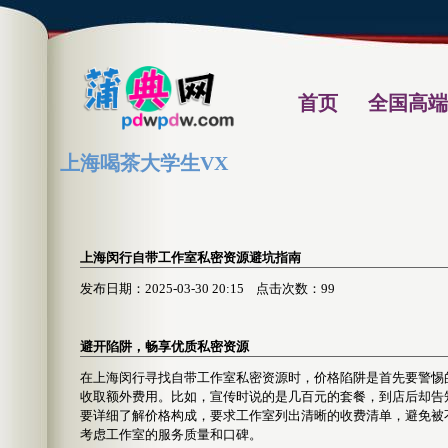
首页
全国高端
上海喝茶大学生VX
上海闵行自带工作室私密资源避坑指南
发布日期：2025-03-30 20:15 点击次数：99
避开陷阱，畅享优质私密资源
在上海闵行寻找自带工作室私密资源时，价格陷阱是首先要警惕
收取额外费用。比如，宣传时说的是几百元的套餐，到店后却告
要详细了解价格构成，要求工作室列出清晰的收费清单，避免被
考虑工作室的服务质量和口碑。