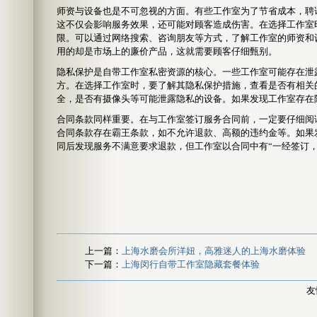
师资与设备也是不可忽视的方面。有些工作室为了节省成本，聘
这不仅会影响服务效果，还可能对顾客造成伤害。在选择工作室
限。可以通过网络搜索、咨询朋友等方式，了解工作室的师资和
用的却是市场上的廉价产品，这就需要顾客仔细甄别。
隐私保护是自带工作室私密资源的核心。一些工作室可能存在泄
方。在选择工作室时，要了解其隐私保护措施，查看是否有相关
全，是否有摄像头等可能泄露隐私的设备。如果发现工作室存在
合同条款同样重要。在与工作室签订服务合同前，一定要仔细阅
合同条款存在霸王条款，如不允许退款、高额的违约金等。如果
同后发现服务不满意要求退款，但工作室以合同中有“一经签订
上一篇：
上海水磨会所洋妞，高雅迷人的上海水磨体验
下一篇：
上海闵行自带工作室隐藏套餐体验
友