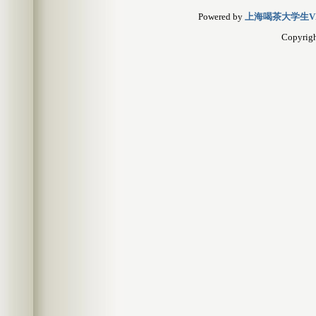
Powered by
上海喝茶大学生V
Copyrig